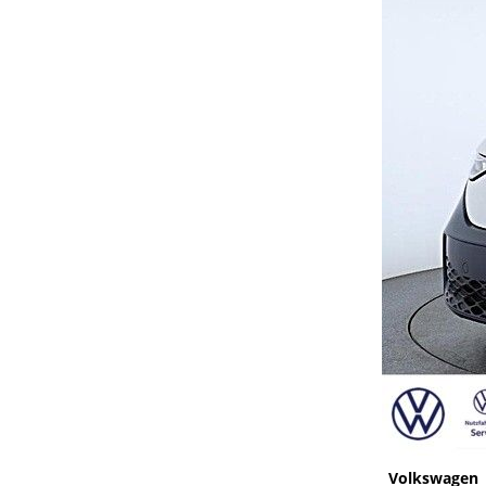
Volkswagen