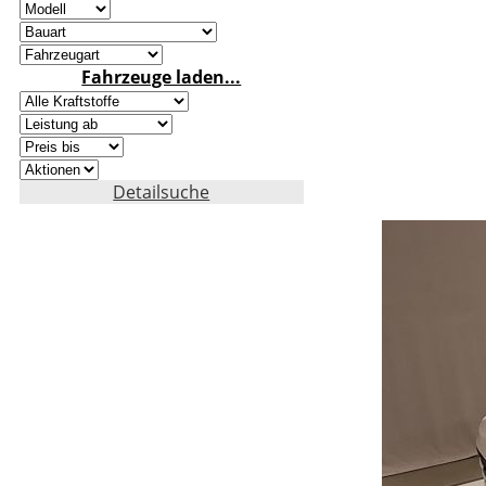
Fahrzeuge laden...
Detailsuche