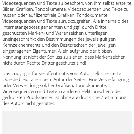
Videosequenzen und Texte zu beachten, von ihm selbst erstellte
Bilder, Grafiken, Tondokumente, Videosequenzen und Texte zu
nutzen oder auf lizenzfreie Grafiken, Tondokumente,
Videosequenzen und Texte zurückzugreifen. Alle innerhalb des
Internetangebotes genannten und ggf. durch Dritte
geschützten Marken- und Warenzeichen unterliegen
uneingeschränkt den Bestimmungen des jeweils gültigen
Kennzeichenrechts und den Besitzrechten der jeweiligen
eingetragenen Eigentümer. Allein aufgrund der bloßen
Nennung ist nicht der Schluss zu ziehen, dass Markenzeichen
nicht durch Rechte Dritter geschützt sind!
Das Copyright für veröffentlichte, vom Autor selbst erstellte
Objekte bleibt allein beim Autor der Seiten. Eine Vervielfältigung
oder Verwendung solcher Grafiken, Tondokumente,
Videosequenzen und Texte in anderen elektronischen oder
gedruckten Publikationen ist ohne ausdrückliche Zustimmung
des Autors nicht gestattet.