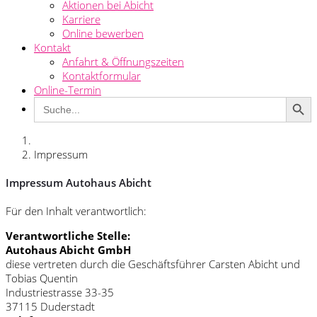
Aktionen bei Abicht
Karriere
Online bewerben
Kontakt
Anfahrt & Öffnungszeiten
Kontaktformular
Online-Termin
Search Button
Search
for:
Impressum
Impressum Autohaus Abicht
Für den Inhalt verantwortlich:
Verantwortliche Stelle:
Autohaus Abicht GmbH
diese vertreten durch die Geschäftsführer Carsten Abicht und
Tobias Quentin
Industriestrasse 33-35
37115 Duderstadt