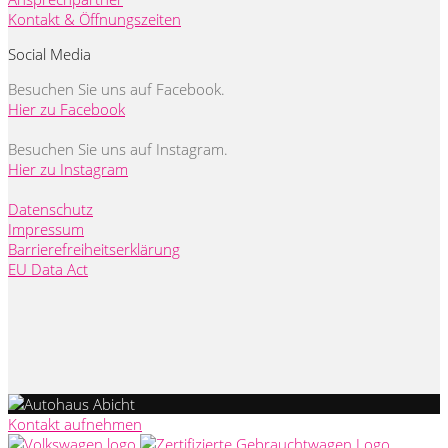
Kontakt & Öffnungszeiten
Social Media
Besuchen Sie uns auf Facebook.
Hier zu Facebook
Besuchen Sie uns auf Instagram.
Hier zu Instagram
Datenschutz
Impressum
Barrierefreiheitserklärung
EU Data Act
Kontakt aufnehmen