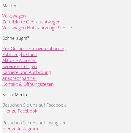
Marken
Volkswagen
Zertifizierte Gebrauchtwagen
Volkswagen Nutzfahrzeuge Service
Schnellzugriff
Zur Online-Terminvereinbarung
Fahrzeugbestand
Aktuelle Aktionen
Serviceleistungen
Karriere und Ausbildung
Ansprechpartner
Kontakt & Öffnungszeiten
Social Media
Besuchen Sie uns auf Facebook.
Hier zu Facebook
Besuchen Sie uns auf Instagram.
Hier zu Instagram