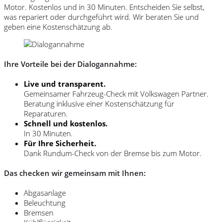
Motor. Kostenlos und in 30 Minuten. Entscheiden Sie selbst,
was repariert oder durchgeführt wird. Wir beraten Sie und
geben eine Kostenschätzung ab.
Ihre Vorteile bei der Dialogannahme:
Live und transparent.
Gemeinsamer Fahrzeug-Check mit Volkswagen Partner.
Beratung inklusive einer Kostenschätzung für
Reparaturen.
Schnell und kostenlos.
In 30 Minuten.
Für Ihre Sicherheit.
Dank Rundum-Check von der Bremse bis zum Motor.
Das checken wir gemeinsam mit Ihnen:
Abgasanlage
Beleuchtung
Bremsen