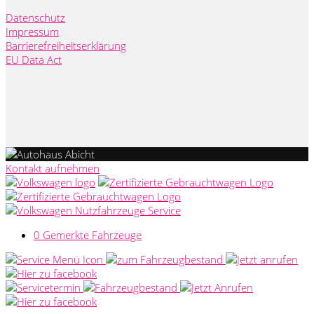
Datenschutz
Impressum
Barrierefreiheitserklärung
EU Data Act
Kontakt aufnehmen
0
Gemerkte Fahrzeuge