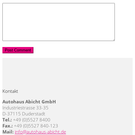
Kontakt
Autohaus Abicht GmbH
Industriestrasse 33-35
D-37115 Duderstadt
Tel.:
+49 (0)5527 8400
Fax.:
+49 (0)5527 840-123
Mail:
info@autohaus-abicht.de