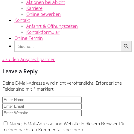
Aktionen bei Abicht
Karriere
Online bewerben
Kontakt
Anfahrt & Öffnungszeiten
Kontaktformular
Online-Termin
Search Button
Search
for:
» zu den Ansprechpartner
Leave a Reply
Deine E-Mail-Adresse wird nicht veröffentlicht.
Erforderliche
Felder sind mit
*
markiert
Name, E-Mail-Adresse und Website in diesem Browser für
meinen nächsten Kommentar speichern.