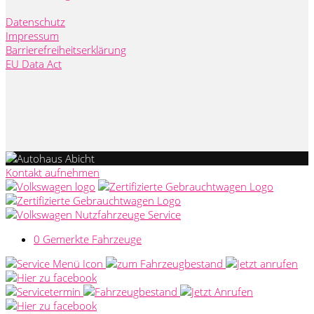
Datenschutz
Impressum
Barrierefreiheitserklärung
EU Data Act
Kontakt aufnehmen
0
Gemerkte Fahrzeuge