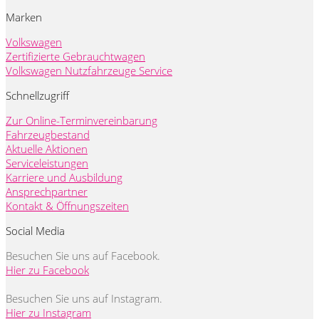
Marken
Volkswagen
Zertifizierte Gebrauchtwagen
Volkswagen Nutzfahrzeuge Service
Schnellzugriff
Zur Online-Terminvereinbarung
Fahrzeugbestand
Aktuelle Aktionen
Serviceleistungen
Karriere und Ausbildung
Ansprechpartner
Kontakt & Öffnungszeiten
Social Media
Besuchen Sie uns auf Facebook.
Hier zu Facebook
Besuchen Sie uns auf Instagram.
Hier zu Instagram