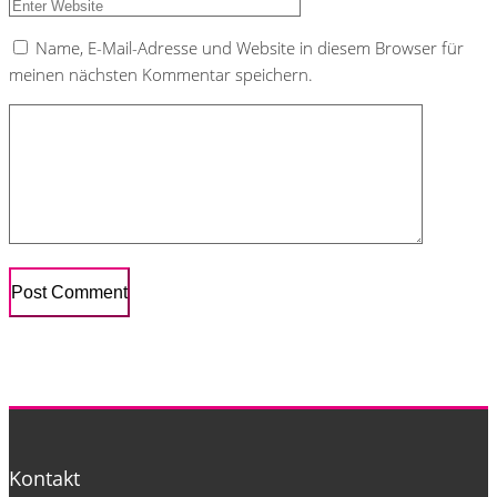
Name, E-Mail-Adresse und Website in diesem Browser für
meinen nächsten Kommentar speichern.
Kontakt