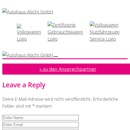
» zu den Ansprechpartner
Leave a Reply
Deine E-Mail-Adresse wird nicht veröffentlicht.
Erforderliche
Felder sind mit
*
markiert