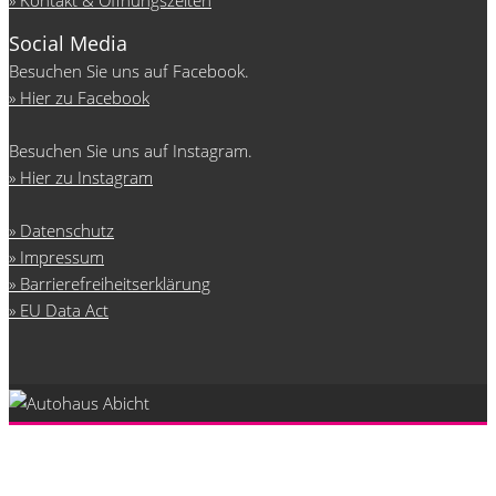
Kontakt & Öffnungszeiten
Social Media
Besuchen Sie uns auf Facebook.
Hier zu Facebook
Besuchen Sie uns auf Instagram.
Hier zu Instagram
Datenschutz
Impressum
Barrierefreiheitserklärung
EU Data Act