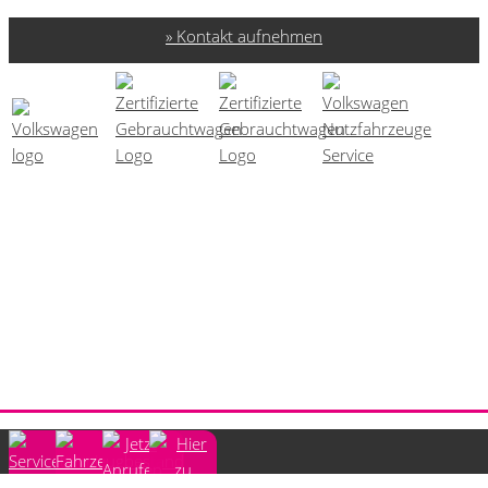
Kontakt aufnehmen