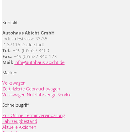
Kontakt
Autohaus Abicht GmbH
Industriestrasse 33-35
D-37115 Duderstadt
Tel.:
+49 (0)5527 8400
Fax.:
+49 (0)5527 840-123
Mail:
info@autohaus-abicht.de
Marken
Volkswagen
Zertifizierte Gebrauchtwagen
Volkswagen Nutzfahrzeuge Service
Schnellzugriff
Zur Online-Terminvereinbarung
Fahrzeugbestand
Aktuelle Aktionen