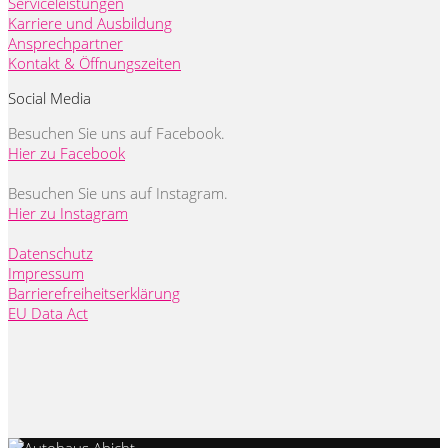
Serviceleistungen
Karriere und Ausbildung
Ansprechpartner
Kontakt & Öffnungszeiten
Social Media
Besuchen Sie uns auf Facebook.
Hier zu Facebook
Besuchen Sie uns auf Instagram.
Hier zu Instagram
Datenschutz
Impressum
Barrierefreiheitserklärung
EU Data Act