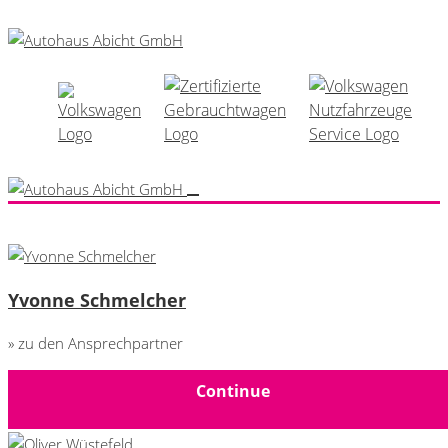
Yvonne Schmelcher
» zu den Ansprechpartner
Continue