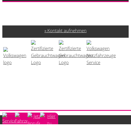
Kontakt aufnehmen