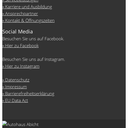
Karriere und Ausbildung
Ansprechpartner
Kontakt & Öffnungszeiten
Social Media
Besuchen Sie uns auf Facebook.
Hier zu Facebook
Besuchen Sie uns auf Instagram.
Hier zu Instagram
Datenschutz
Impressum
Barrierefreiheitserklärung
EU Data Act