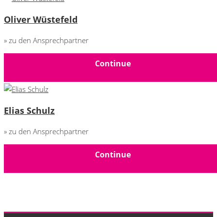
Oliver Wüstefeld
» zu den Ansprechpartner
Continue
Elias Schulz
» zu den Ansprechpartner
Continue