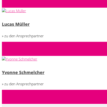
Lucas Müller
» zu den Ansprechpartner
Yvonne Schmelcher
» zu den Ansprechpartner