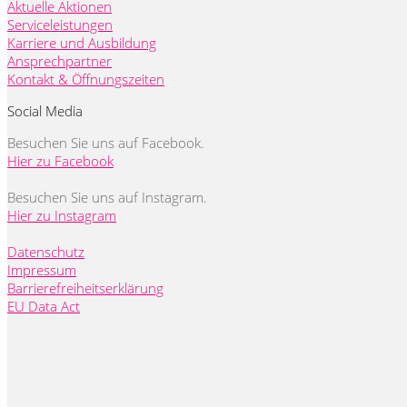
Aktuelle Aktionen
Serviceleistungen
Karriere und Ausbildung
Ansprechpartner
Kontakt & Öffnungszeiten
Social Media
Besuchen Sie uns auf Facebook.
Hier zu Facebook
Besuchen Sie uns auf Instagram.
Hier zu Instagram
Datenschutz
Impressum
Barrierefreiheitserklärung
EU Data Act