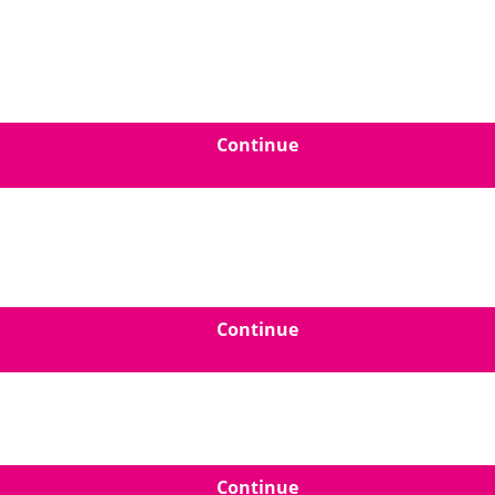
Continue
Continue
Continue