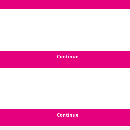
Continue
Continue