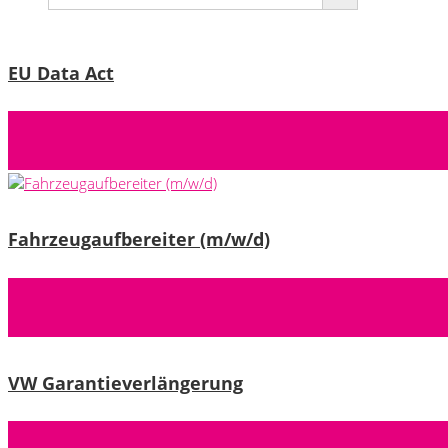
EU Data Act
Fahrzeugaufbereiter (m/w/d)
VW Garantieverlängerung