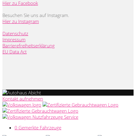
Hier zu Facebook
Besuchen Sie uns auf Instagram.
Hier zu Instagram
Datenschutz
Impressum
Barrierefreiheitserklärung
EU Data Act
Kontakt aufnehmen
0
Gemerkte Fahrzeuge