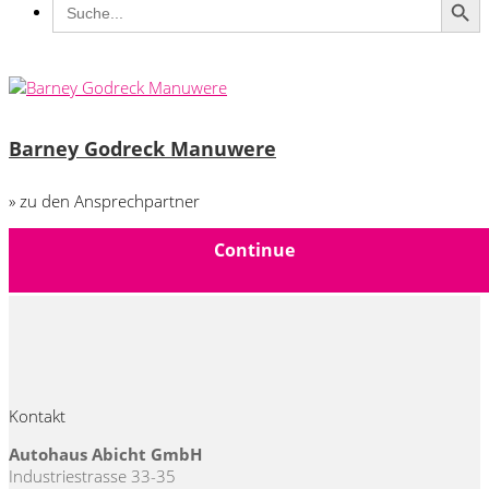
for:
Barney Godreck Manuwere
» zu den Ansprechpartner
Continue
Kontakt
Autohaus Abicht GmbH
Industriestrasse 33-35